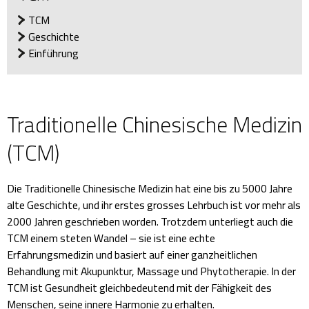
TCM
Geschichte
Einführung
Traditionelle Chinesische Medizin
(TCM)
Die Traditionelle Chinesische Medizin hat eine bis zu 5000 Jahre
alte Geschichte, und ihr erstes grosses Lehrbuch ist vor mehr als
2000 Jahren geschrieben worden. Trotzdem unterliegt auch die
TCM einem steten Wandel – sie ist eine echte
Erfahrungsmedizin und basiert auf einer ganzheitlichen
Behandlung mit Akupunktur, Massage und Phytotherapie. In der
TCM ist Gesundheit gleichbedeutend mit der Fähigkeit des
Menschen, seine innere Harmonie zu erhalten.