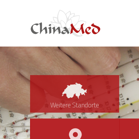
Weitere Standorte