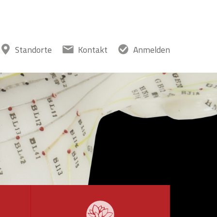
Standorte
Kontakt
Anmelden