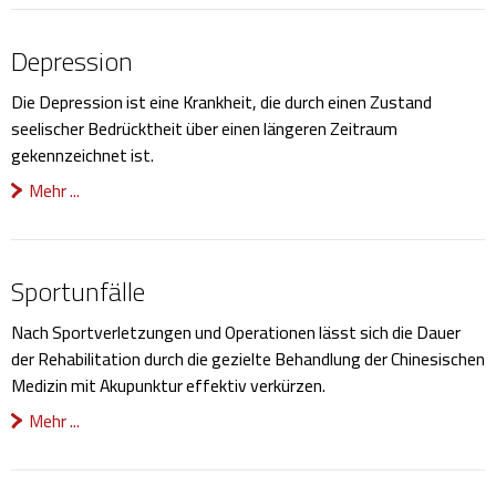
Depression
Die Depression ist eine Krankheit, die durch einen Zustand
seelischer Bedrücktheit über einen längeren Zeitraum
gekennzeichnet ist.
Mehr ...
Sportunfälle
Nach Sportverletzungen und Operationen lässt sich die Dauer
der Rehabilitation durch die gezielte Behandlung der Chinesischen
Medizin mit Akupunktur effektiv verkürzen.
Mehr ...