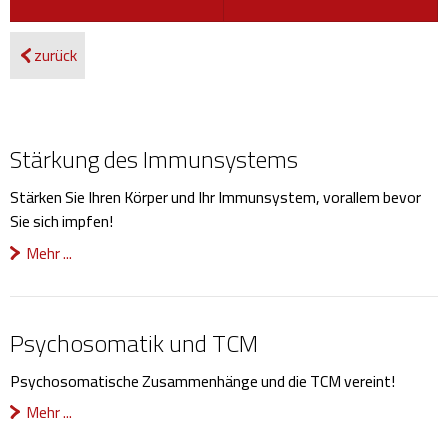
zurück
Stärkung des Immunsystems
Stärken Sie Ihren Körper und Ihr Immunsystem, vorallem bevor
Sie sich impfen!
Mehr ...
Psychosomatik und TCM
Psychosomatische Zusammenhänge und die TCM vereint!
Mehr ...