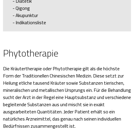
Diätetik
Qigong
Akupunktur
Indikationsliste
Phytotherapie
Die Kräutertherapie oder Phytotherapie gilt als die höchste
Form der Traditionellen Chinesischen Medizin. Diese setzt zur
Heilung etliche tausend Kräuter sowie Substanzen tierischen,
mineralischen und metallischen Ursprungs ein. Für die Behandlung
sucht der Arzt in der Regel eine Hauptsubstanz und verschiedene
begleitende Substanzen aus und mischt sie in exakt
ausgearbeiteten Quantitäten. Jeder Patient erhält so ein
natürliches Arzneimittel, das genau nach seinen individuellen
Bedürfnissen zusammengestellt ist.